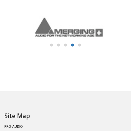
Site Map
PRO-AUDIO