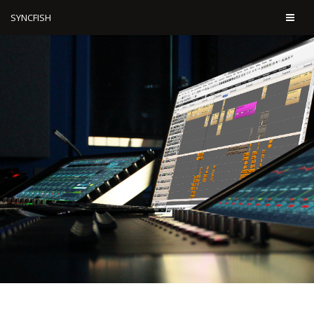
SYNCFISH