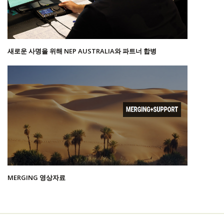
새로운 사명을 위해 NEP AUSTRALIA와 파트너 합병
MERGING 영상자료