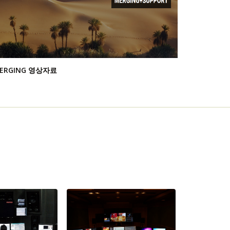
ERGING 영상자료