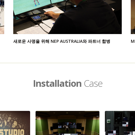
새로운 사명을 위해 NEP AUSTRALIA와 파트너 합병
M
Installation
Case