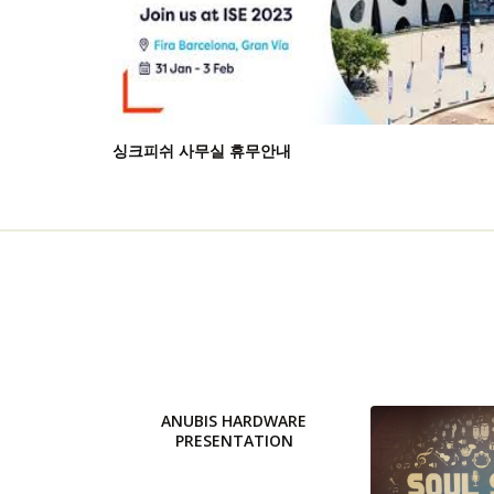
싱크피쉬 사무실 휴무안내
ANUBIS HARDWARE
PRESENTATION