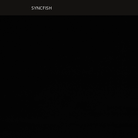
SYNCFISH