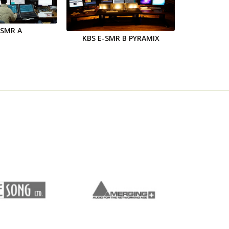
 SMR A
KBS E-SMR B PYRAMIX