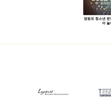
영등포 청소년 
어 놀