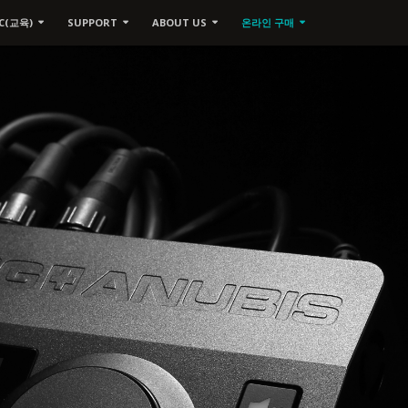
C(교육)
SUPPORT
ABOUT US
온라인 구매